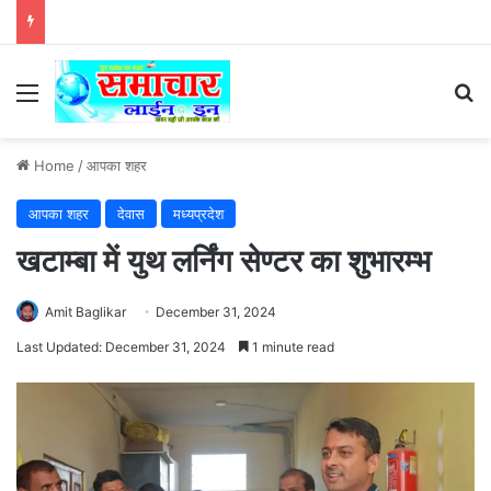
Menu
Se
Home
/
आपका शहर
आपका शहर
देवास
मध्यप्रदेश
खटाम्बा में युथ लर्निंग सेण्टर का शुभारम्भ
Amit Baglikar
December 31, 2024
Last Updated: December 31, 2024
1 minute read