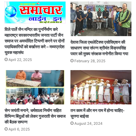
विले पार्ले जैन मन्दिर का पुनर्निर्माण करे
महाराष्ट्र सरकारभारतीय जनता पार्टी जैन
समाज पर अमर्यादित टिप्पणी करने पर दोनों
देवास जिला एथलेटिक्स एसोसिएशन की
पदाधिकारियों को बर्खास्त करे – मध्यप्रदेश
साधारण सभा संपन्न श्रीमंत विक्रमसिंह
युवक महासंघ
पवार को मुख्य संरक्षक मनोनीत किया गया
April 22, 2025
February 28, 2025
सेन जयंती मनाने, धर्मशाला निर्माण सहित
तन काम में और मन राम में होना चाहिए-
विभिन्न बिंदुओं को लेकर गुजराती सेन समाज
सुगणा बाईसा
की बैठक सम्पन्न
August 24, 2024
April 6, 2025