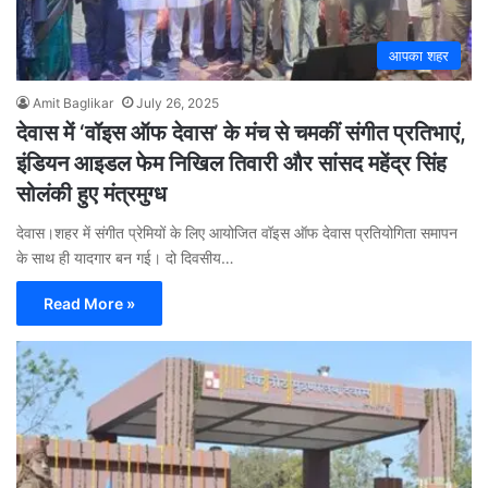
आपका शहर
Amit Baglikar
July 26, 2025
देवास में ‘वॉइस ऑफ देवास’ के मंच से चमकीं संगीत प्रतिभाएं,
इंडियन आइडल फेम निखिल तिवारी और सांसद महेंद्र सिंह
सोलंकी हुए मंत्रमुग्ध
देवास।शहर में संगीत प्रेमियों के लिए आयोजित वॉइस ऑफ देवास प्रतियोगिता समापन
के साथ ही यादगार बन गई। दो दिवसीय…
Read More »