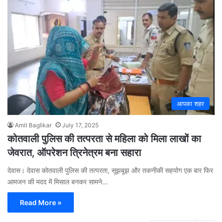
आपका शहर
Amit Baglikar
July 17, 2025
कोतवाली पुलिस की तत्परता से महिला को मिला लाखों का
जेवरात, ऑपरेशन त्रिनेत्रम बना सहारा
देवास। देवास कोतवाली पुलिस की तत्परता, सूझबूझ और तकनीकी सहयोग एक बार फिर
आमजन की मदद में मिसाल बनकर सामने…
Read More »