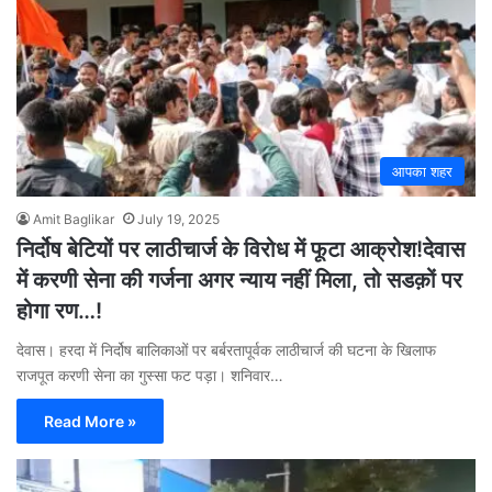
आपका शहर
Amit Baglikar
July 19, 2025
निर्दोष बेटियों पर लाठीचार्ज के विरोध में फूटा आक्रोश!देवास
में करणी सेना की गर्जना अगर न्याय नहीं मिला, तो सडक़ों पर
होगा रण…!
देवास। हरदा में निर्दोष बालिकाओं पर बर्बरतापूर्वक लाठीचार्ज की घटना के खिलाफ
राजपूत करणी सेना का गुस्सा फट पड़ा। शनिवार…
Read More »