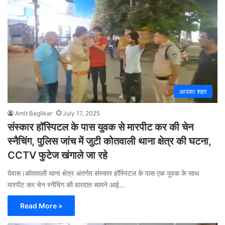
आपका शहर
Amit Baglikar
July 17, 2025
संस्कार हॉस्पिटल के पास युवक से मारपीट कर की चेन
स्नैचिंग, पुलिस जांच में जुटी कोतवाली थाना क्षेत्र की घटना,
CCTV फुटेज खंगाले जा रहे
देवास।कोतवाली थाना क्षेत्र अंतर्गत संस्कार हॉस्पिटल के पास एक युवक के साथ
मारपीट कर चेन स्नैचिंग की वारदात सामने आई…
Read More »