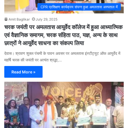
CPR प्रशिक्षण कार्यक्रम संपन्न हुआ अमलतास अस्पताल में
Amit Baglikar
July 29, 2025
चरक जयंती पर अमलतास आयुर्वेद कॉलेज में हुआ आध्यात्मिक
एवं वैज्ञानिक समागम
, चरक संहिता पाठ, यज्ञ, अन्य के साथ
छात्रों ने आयुर्वेद साधना का संकल्प लिया
देवास। श्रावण शुक्ल पंचमी के पावन अवसर पर अमलतास इंस्टीट्यूट ऑफ आयुर्वेद में
महर्षि चरक की जयंती पर अत्यंत श्रद्धा,…
Read More »