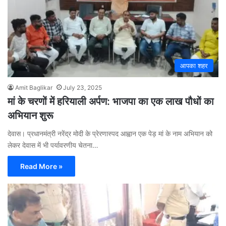
आपका शहर
Amit Baglikar
July 23, 2025
मां के चरणों में हरियाली अर्पण: भाजपा का एक लाख पौधों का
अभियान शुरू
देवास। प्रधानमंत्री नरेंद्र मोदी के प्रेरणास्पद आह्वान एक पेड़ मां के नाम अभियान को
लेकर देवास में भी पर्यावरणीय चेतना…
Read More »