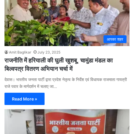
आपका शहर
Amit Baglikar
July 23, 2025
राजनीति में हरियाली की घुली खुशबू, चामुंडा मंडल का
बिल्वपत्र वितरण अभियान चर्चा में
देवास। भारतीय जनता पार्टी द्वारा प्रदेश नेतृत्व के निर्देश एवं विधायक राजमाता गायत्री
राजे पवार के मार्गदर्शन में चलाए जा…
Read More »