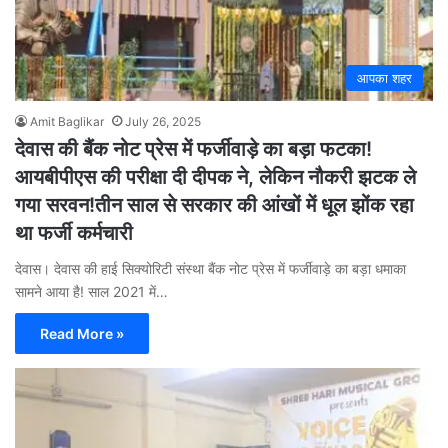
आपका शहर
Amit Baglikar
July 26, 2025
देवास की बैंक नोट प्रेस में फर्जीवाड़े का बड़ा फटका!
आयबीपीएस की परीक्षा दी दीपक ने, लेकिन नौकरी झटक ले
गया सरवन!तीन साल से सरकार की आंखों में धूल झोंक रहा
था फर्जी कर्मचारी
देवास। देवास की हाई सिक्योरिटी संस्था बैंक नोट प्रेस में फर्जीवाड़े का बड़ा धमाका
सामने आया है! साल 2021 में…
Read More »