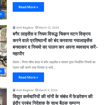
Read More »
हर
Amit Baglikar
March 12, 2024
बगैर लाइसेंस व नियम विरूद्ध चिकन मटन विक्रय
करने वाले प्रतिष्ठानों को बंद करवाया गयालाइसेंस
बनवाकर व नियमो का पालन कर अपना व्यवसाय करें-
महापौर
देवास। निगम सीमा क्षेत्र मे बगैर लाइसेंस व शासन द्वारा निर्धारित नियमों का
पालन नही करने तथा दिनांक 9 मार्च…
हर
Read More »
Amit Baglikar
March 9, 2024
विद्युत कर्मचारियों की मांगों के संबंध में फेडरेशन की
इंदौर प्रबंध निदेशक के साथ बैठक सम्पन्न