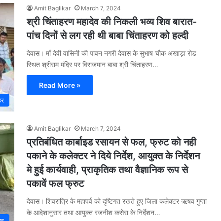
Amit Baglikar
March 7, 2024
श्री चिंताहरण महादेव की निकली भव्य शिव बारात-
पांच दिनों से लग रही थी बाबा चिंताहरण को हल्दी
देवास। माँ देवी वासिनी की पावन नगरी देवास के सुभाष चौक अखाड़ा रोड
स्थित श्रीराम मंदिर पर विराजमान बाबा श्री चिंताहरण…
Read More »
हर
Amit Baglikar
March 7, 2024
प्रतिबंधित कार्बाइड रसायन से फल, फ्रुट को नही
पकाने के कलेक्टर ने दिये निर्देश, आयुक्त के निर्देशन
मे हुई कार्यवाही, प्राकृतिक तथा वैज्ञानिक रूप से
पकावें फल फ्रुट
देवास। शिवरात्रि के महापर्व को दृष्टिगत रखते हुए जिला कलेक्टर ऋषव गुप्ता
के आदेशानुसार तथा आयुक्त रजनीश कसेरा के निर्देशन…
हर