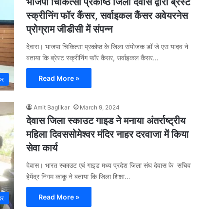
भाजपा चिकित्सा प्रकोष्ठ जिला देवास द्वारा ब्रेस्ट
स्क्रीनिंग फॉर कैंसर, सर्वाइकल कैंसर अवेयरनेस
प्रोग्राम जीडीसी में संपन्न
देवास। भाजपा चिकित्सा प्रकोष्ठ के जिला संयोजक डॉ जे एस यादव ने
बताया कि ब्रेस्ट स्क्रीनिंग फॉर कैंसर, सर्वाइकल कैंसर…
Read More »
हर
Amit Baglikar
March 9, 2024
देवास जिला स्काउट गाइड ने मनाया अंतर्राष्ट्रीय
महिला दिवससोमेश्वर मंदिर नाहर दरवाजा में किया
सेवा कार्य
देवास। भारत स्काउट एवं गाइड मध्य प्रदेश जिला संघ देवास के सचिव
हेमेंद्र निगम काकू ने बताया कि जिला शिक्षा…
Read More »
हर