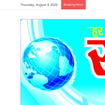
Thursday, August 6 2026
Breaking News