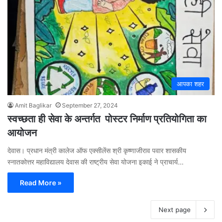
आपका शहर
Amit Baglikar
September 27, 2024
स्वच्छता ही सेवा के अन्तर्गत पोस्टर निर्माण प्रतियोगिता का
आयोजन
देवास। प्रधान मंत्री कालेज ऑफ एक्सीलेंस श्री कृष्णाजीराव पवार शासकीय
स्नातकोत्तर महाविद्यालय देवास की राष्ट्रीय सेवा योजना इकाई ने प्राचार्य…
Read More »
Next page