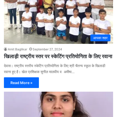
आपका शहर
Amit Baglikar
September 27, 2024
खिलाड़ी राष्ट्रीय स्तर पर स्केटिंग प्रतियोगिता के लिए रवाना
देवास। राष्ट्रीय स्तरीय स्केटिंग प्रतियोगिता के लिए श्री चैतन्य स्कूल के खिलाडी
रवाना हुए है। खेल प्रशिक्षक सुनील मालवीय व अमीषा…
Read More »