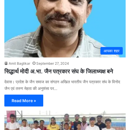
आपका शहर
Amit Baglikar
September 27, 2024
सिद्धार्थ मोदी अ.भा. जैन पत्रकार संघ के जिलाध्यक्ष बने
देवास। प्रदेश के जैन समाज का संगठन अखिल भारतीय जैन पत्रकार संघ के विनोद
जैन एवं तरुण मेहता की अनुशंसा पर…
Read More »