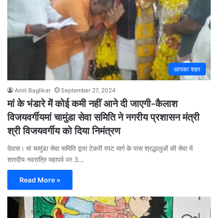
आपका शहर
Amit Baglikar
September 27, 2024
मां के भंडारे में कोई कमी नहीं आने दी जाएगी-कैलाश
विजयवर्गीयमां चामुंडा सेवा समिति ने नगरीय प्रशासन मंत्री
श्री विजयवर्गीय को दिया निमंत्रण
देवास। मां चामुंडा सेवा समिति द्वारा टेकरी रपट मार्ग के पास श्रद्धालुओं की सेवा में
शारदीय नवरात्रि महापर्व पर 3…
Read More »