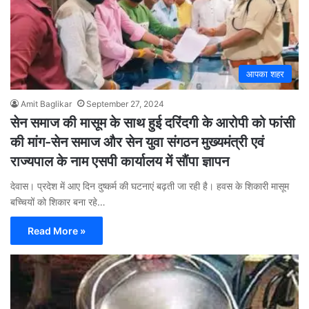
आपका शहर
Amit Baglikar
September 27, 2024
सेन समाज की मासूम के साथ हुई दरिंदगी के आरोपी को फांसी
की मांग-सेन समाज और सेन युवा संगठन मुख्यमंत्री एवं
राज्यपाल के नाम एसपी कार्यालय में सौंपा ज्ञापन
देवास। प्रदेश में आए दिन दुष्कर्म की घटनाएं बढ़ती जा रही है। हवस के शिकारी मासूम
बच्चियों को शिकार बना रहे…
Read More »