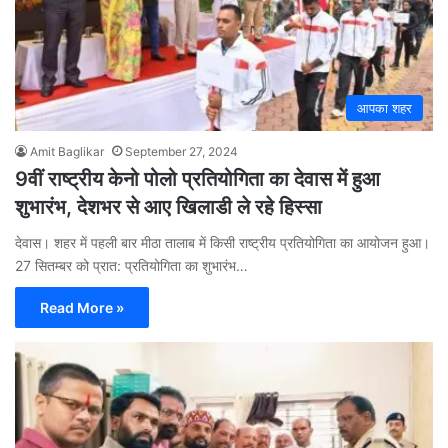
आपका शहर
Amit Baglikar
September 27, 2024
9वीं राष्ट्रीय केनो पोलो प्रतियोगिता का देवास में हुआ
शुभारंभ, देशभर से आए खिलाडी ले रहे हिस्सा
देवास। शहर में पहली बार मीठा तालाब में किसी राष्ट्रीय प्रतियोगिता का आयोजन हुआ।
27 सितम्बर को प्रात: प्रतियोगिता का शुभारंभ…
Read More »