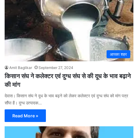
आपका शहर
Amit Baglikar
September 27, 2024
किसान संघ ने कलेक्टर एवं दुग्ध संघ से की दूध के भाव बढ़ाने
की मांग
देवास। किसान संघ ने दूध के भाव बढ़ने को लेकर कलेक्टर एवं दुग्ध संघ को मांग पत्र
सौंपा है। दुग्ध उत्पादक…
Read More »