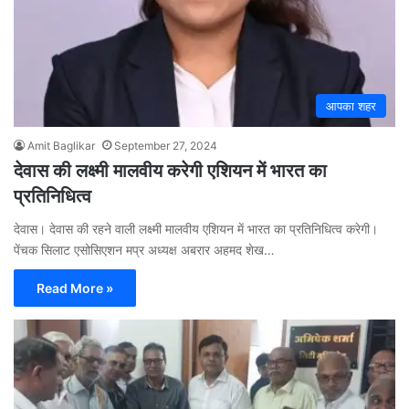
आपका शहर
Amit Baglikar
September 27, 2024
देवास की लक्ष्मी मालवीय करेगी एशियन में भारत का
प्रतिनिधित्व
देवास। देवास की रहने वाली लक्ष्मी मालवीय एशियन में भारत का प्रतिनिधित्व करेगी।
पेंचक सिलाट एसोसिएशन मप्र अध्यक्ष अबरार अहमद शेख…
Read More »