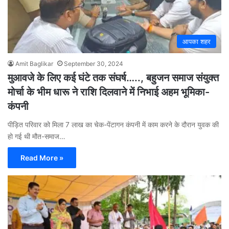
आपका शहर
Amit Baglikar
September 30, 2024
मुआवजे के लिए कई घंटे तक संघर्ष….., बहुजन समाज संयुक्त
मोर्चा के भीम धारू ने राशि दिलवाने में निभाई अहम भूमिका-
कंपनी
पीड़ित परिवार को मिला 7 लाख का चेक-पेंटागन कंपनी में काम करने के दौरान युवक की
हो गई थी मौत-समाज…
Read More »