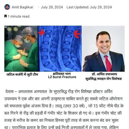
Amit Baglikar
July 29, 2024
Last Updated: July 29, 2024
1 minute read
देवास – अमलतास अस्पताल के सुप्रसिद्ध रीड़ रोग विशेषज्ञ डॉक्टर अर्पित
उपाध्याय ने एक और बार अपनी उत्कृष्टता साबित करते हुए सबसे जटिल ऑपरेशन
को सफलता पूर्वक अंजाम दिया है। लालू (उम्र 30 वर्ष) , जो 15 फीट नीचे पीठ के
बल गिरने से रीढ़ की हड्डी में गंभीर चोट के शिकार हो गए थे। इस गंभीर चोट की
वजह से मरीज के कमर का निचला हिस्सा पूरी तरह से काम करना बंद कर चुका
था। प्रारंभिक इलाज के लिए उन्हें कई निजी अस्पतालों में ले जाया गया, लेकिन