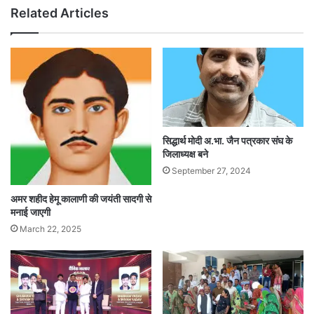
Related Articles
सिद्धार्थ मोदी अ.भा. जैन पत्रकार संघ के
जिलाध्यक्ष बने
September 27, 2024
अमर शहीद हेमू कालाणी की जयंती सादगी से
मनाई जाएगी
March 22, 2025