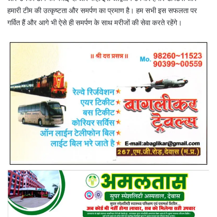
हमारी टीम की उत्कृष्टता और समर्पण का प्रमाण है। हम सभी इस सफलता पर
गर्वित हैं और आगे भी ऐसे ही समर्पण के साथ मरीजों की सेवा करते रहेंगे।