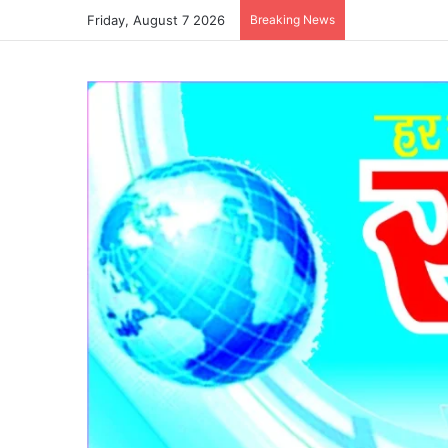
Friday, August 7 2026
Breaking News