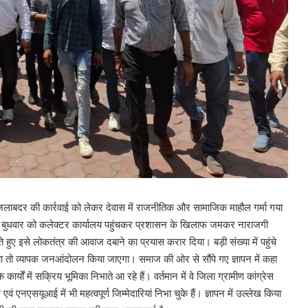
वित जिलाबदर की कार्रवाई को लेकर देवास में राजनीतिक और सामाजिक माहौल गर्मा गया
ं ने बुधवार को कलेक्टर कार्यालय पहुंचकर प्रशासन के खिलाफ जमकर नाराजगी
 हुए इसे लोकतंत्र की आवाज दबाने का प्रयास करार दिया। बड़ी संख्या में पहुंचे
िया तो व्यापक जनआंदोलन किया जाएगा। समाज की ओर से सौंपे गए ज्ञापन में कहा
र्यों में सक्रिय भूमिका निभाते आ रहे हैं। वर्तमान में वे जिला ग्रामीण कांग्रेस
स एवं एनएसयूआई में भी महत्वपूर्ण जिम्मेदारियां निभा चुके हैं। ज्ञापन में उल्लेख किया