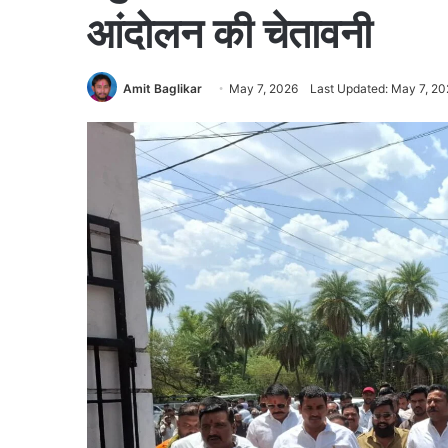
आंदोलन की चेतावनी
Amit Baglikar
May 7, 2026
Last Updated: May 7, 20