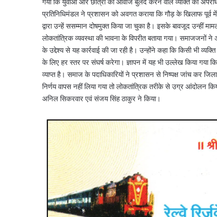
गया कि युवाओं और छात्रों की आवाज बुलंद करने वाले व्यक्ति को अपराधी
प्रतिनिधिमंडल ने प्रशासन को अवगत कराया कि गौड़ के खिलाफ पूर्व मे
द्वारा उन्हें ससम्मान दोषमुक्त किया जा चुका है। इसके बावजूद उन्ही
लोकतांत्रिक व्यवस्था की भावना के विपरीत बताया गया। समाजजनों ने आ
के उद्देश्य से यह कार्रवाई की जा रही है। उन्होंने कहा कि किसी भी व
के लिए हर स्तर पर संघर्ष करेगा। ज्ञापन में यह भी उल्लेख किया गया 
व्याप्त है। समाज के पदाधिकारियों ने प्रशासन से निष्पक्ष जांच कर 
निर्णय वापस नहीं लिया गया तो लोकतांत्रिक तरीके से उग्र आंदोलन किय
अनिल सिकरवार एवं संजय सिंह ठाकुर ने किया।