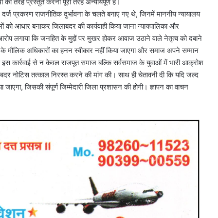
 की तरह प्रस्तुत करना पूरी तरह अन्यायपूर्ण है।
ं दर्ज प्रकरण राजनीतिक दुर्भावना के चलते बनाए गए थे, जिनमें माननीय न्यायालय
ं मामलों को आधार बनाकर जिलाबदर की कार्यवाही किया जाना न्यायपालिका और
रोप लगाया कि जनहित के मुद्दों पर मुखर होकर आवाज उठाने वाले नेतृत्व को दबाने
्यक्ति के मौलिक अधिकारों का हनन स्वीकार नहीं किया जाएगा और समाज अपने सम्मान
कि इस कार्रवाई से न केवल राजपूत समाज बल्कि सर्वसमाज के युवाओं में भारी आक्रोश
जिलाबदर नोटिस तत्काल निरस्त करने की मांग की। साथ ही चेतावनी दी कि यदि जल्द
ा जाएगा, जिसकी संपूर्ण जिम्मेदारी जिला प्रशासन की होगी। ज्ञापन का वाचन