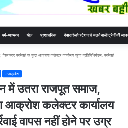
धर्म-आध्यत्म
खेल
प्रशासनिक
देवास रेलवे स्टेशन से चलने वाली ट्रेनों की जा
ाज, जिलाबदर कार्रवाई पर फूटा आक्रोश कलेक्टर कार्यालय पहुंचा प्रतिनिधिमंडल, कार्रवाई
मध्यप्रदेश
्थन में उतरा राजपूत समाज,
टा आक्रोश कलेक्टर कार्यालय
्रवाई वापस नहीं होने पर उग्र