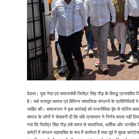
देवास। युवा नेता एवं समाजसेवी जितेंद्र सिंह गौड़ के विरुद्ध प्रस्ता
है। सर्व राजपूत समाज एवं विभिन्न सामाजिक संगठनों के प्रतिनिधियो
जाहिर की। समाजजन ने इस कार्रवाई को राजनीतिक द्वेष से प्रेरित बताते
समाज के लोगों ने चेतावनी दी कि यदि प्रशासन ने निर्णय वापस नहीं ल
गया कि जितेंद्र सिंह गौड़ लंबे समय से सामाजिक, धार्मिक और जनहित के का
कमेटी में संगठन महासचिव के रूप में कार्यरत हैं तथा पूर्व में युवक कांग्रे