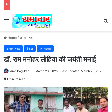
Menu
Se
Home
/
आपका शहर
आपका शहर
देवास
मध्यप्रदेश
डॉ. राम मनोहर लोहिया की जयंती मनाई
Amit Baglikar
March 23, 2025
Last Updated: March 23, 2025
1 minute read