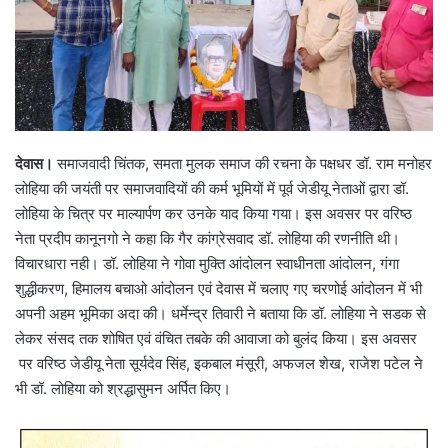
देवास।
समाजवादी चिंतक, समता मुलक समाज की रचना के पक्षधर डॉ. राम मनोहर
लोहिया की जयंती पर समाजवादियों की कर्म भूमियों में पूर्व जेडीयू नेताओं द्वारा डॉ.
लोहिया के चित्र पर माल्यार्पण कर उनके याद किया गया। इस अवसर पर वरिष्ठ
नेता प्रदीप कानूनगो ने कहा कि गैर कांग्रेसवाद डॉ. लोहिया की रणनीति थी।
विचारधारा नही। डॉ. लोहिया ने गोवा मुक्ति आंदोलन स्वाधीनता आंदोलन, गंगा
शुद्धीकरण, हिमालय बचाओ आंदोलन एवं देवास में चलाए गए चरणोई आंदोलन में भी
अपनी अहम भूमिका अदा की। धर्मेन्द्र तिवारी ने बताया कि डॉ. लोहिया ने सडक से
लेकर संसद तक शोषित एवं वंचित तबके की आवाजा को बुलंद किया। इस अवसर
पर वरिष्ठ जेडीयू नेता सूर्यदेव सिंह, इकबाल मंसूरी, अफजल शेख, राजेश पटेल ने
भी डॉ. लोहिया को श्रद्धासुमन अर्पित किए।