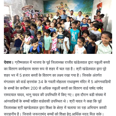
देवास।
ग्रीष्मकाल में भाजपा के पूर्व जिलाध्यक्ष राजीव खंडेलवाल द्वारा स्कूली बस्तो
का वितरण कार्यक्रम सतत रूप से शहर में चल रहा है। श्री खंडेलवाल द्वारा पूरे
शहर भर में 5 हजार बस्तों के वितरण का लक्ष्य रखा गया है। जिसके अंतर्गत
मंगलवार को वार्ड क्रमांक 34 के गवली मोहल्ला राधाकृष्ण मंदिर में 5 आंगनवाडियों
के बच्चों केा करीबन 200 से अधिक स्कूली बस्तों का वितरण वार्ड पार्षद पार्षद
रामदयाल यादव, भानु यादव की उपस्थिति में किए गए। इस दौरान बडी संख्या में
आंनवाडियों के बच्चों सहित वार्डवासी उपस्थित थे। श्री यादव ने कहा कि पूर्व
जिलाध्यक्ष श्री खण्डेलवाल द्वारा शिक्षा के क्षेत्र में चलाया जा रहा अभियान काफी
सराहनीय है। जिससे जरूरतमंद बच्चों को शिक्षा हेतु आर्थिक मदद मिल सके।