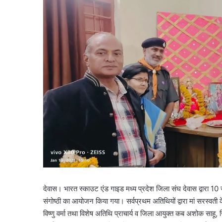
देवास। भारत स्काउट एंड गाइड मध्य प्रदेश जिला संघ देवास द्वारा 1
संगोष्ठी का आयोजन किया गया। सर्वप्रथम अतिथियों द्वारा मां सरस्वती क
विष्णु वर्मा तथा विशेष अतिथि प्राचार्य व जिला आयुक्त कब अशोक साह