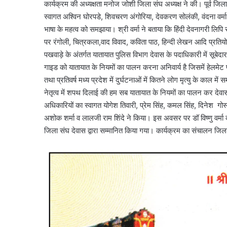
कार्यक्रम की अध्यक्षता मनोज जोशी जिला संघ अध्यक्ष ने की। पूर्व जिल
स्वागत अश्विन घोरपडे, शिवचरण अंगोरिया, देवकरण सोलंकी, वंदना वर्मा, 
भाषा के महत्व को समझाया। श्री वर्मा ने बताया कि हिंदी देवनागरी लिपि 
पर रंगोली, चित्रकला,वाद विवाद, कविता पाठ, हिन्दी लेखन आदि प्रत
पखवाड़े के अंतर्गत यातायात पुलिस विभाग देवास के पदाधिकारी में सूबेदा
गाइड को यातायात के नियमों का पालन करना अनिवार्य है जिसमें हेलम
तथा प्रतिवर्ष मध्य प्रदेश में दुर्घटनाओं में कितने लोग मृत्यु के काल 
नेतृत्व में शपथ दिलाई की हम सब यातायात के नियमों का पालन कर देवास
अधिकारियों का स्वागत योगेश तिवारी, प्रेम सिंह, कमल सिंह, दिनेश गो
अशोक शर्मा व लालजी राम शिंदे ने किया। इस अवसर पर डॉ विष्णु वर्मा को
जिला संघ देवास द्वारा सम्मानित किया गया। कार्यक्रम का संचालन जि