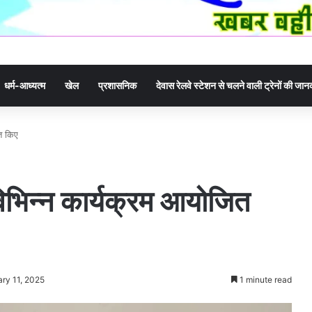
धर्म-आध्यत्म
खेल
प्रशासनिक
देवास रेलवे स्टेशन से चलने वाली ट्रेनों की जा
ित किए
विभिन्न कार्यक्रम आयोजित
ry 11, 2025
1 minute read