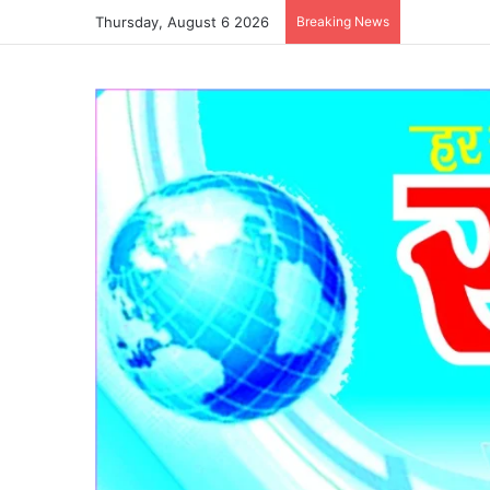
Thursday, August 6 2026
Breaking News