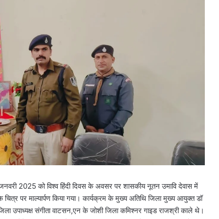
0 जनवरी 2025 को विश्व हिंदी दिवस के अवसर पर शासकीय नूतन उमावि देवास में
े चित्र पर माल्यार्पण किया गया। कार्यक्रम के मुख्य अतिथि जिला मुख्य आयुक्त डॉ
ू, जिला उपाध्यक्ष संगीता वाटसन,एन के जोशी जिला कमिश्नर गाइड राजश्री काले थे।