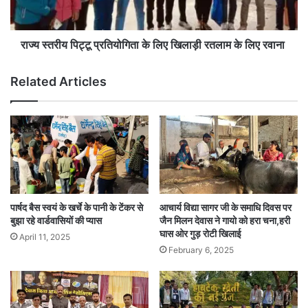
रतलाम
के
लिए
राज्य स्तरीय पिट्टू प्रतियोगिता के लिए खिलाड़ी रतलाम के लिए रवाना
रवाना
Related Articles
पार्षद बैस स्वयं के खर्चे के पानी के टेंकर से
आचार्य विद्या सागर जी के समाधि दिवस पर
बुझा रहे वार्डवासियों की प्यास
जैन मिलन देवास ने गायो को हरा चना,हरी
घास ओर गुड़ रोटी खिलाई
April 11, 2025
February 6, 2025