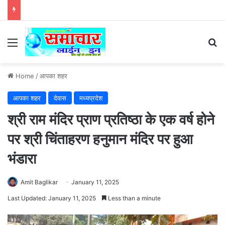
Menu
Se
Home
/
आपका शहर
आपका शहर
देवास
मध्यप्रदेश
श्री राम मंदिर प्राण प्रतिष्ठा के एक वर्ष होने
पर श्री चिंताहरण हनुमान मंदिर पर हुआ
भंडारा
Amit Baglikar
January 11, 2025
Last Updated: January 11, 2025
Less than a minute