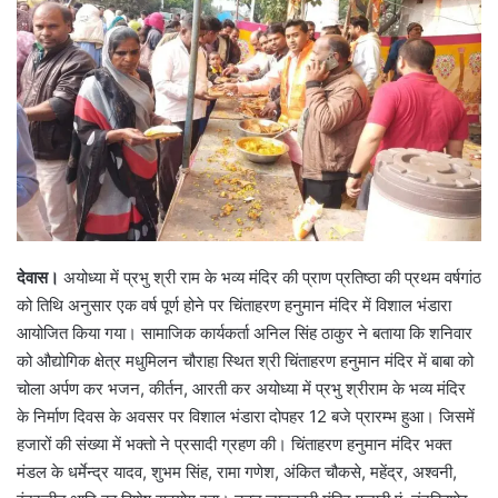
देवास।
अयोध्या में प्रभु श्री राम के भव्य मंदिर की प्राण प्रतिष्ठा की प्रथम वर्षगांठ
को तिथि अनुसार एक वर्ष पूर्ण होने पर चिंताहरण हनुमान मंदिर में विशाल भंडारा
आयोजित किया गया। सामाजिक कार्यकर्ता अनिल सिंह ठाकुर ने बताया कि शनिवार
को औद्योगिक क्षेत्र मधुमिलन चौराहा स्थित श्री चिंताहरण हनुमान मंदिर में बाबा को
चोला अर्पण कर भजन, कीर्तन, आरती कर अयोध्या में प्रभु श्रीराम के भव्य मंदिर
के निर्माण दिवस के अवसर पर विशाल भंडारा दोपहर 12 बजे प्रारम्भ हुआ। जिसमें
हजारों की संख्या में भक्तो ने प्रसादी ग्रहण की। चिंताहरण हनुमान मंदिर भक्त
मंडल के धर्मेन्द्र यादव, शुभम सिंह, रामा गणेश, अंकित चौकसे, महेंद्र, अश्वनी,