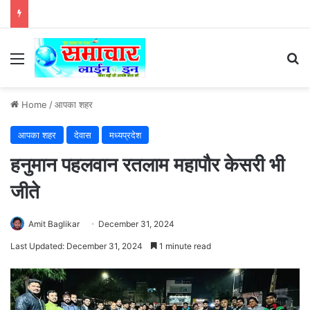
Menu
Se
Home
/
आपका शहर
आपका शहर
देवास
मध्यप्रदेश
हनुमान पहलवान रतलाम महापौर केसरी भी
जीते
Amit Baglikar
December 31, 2024
Last Updated: December 31, 2024
1 minute read