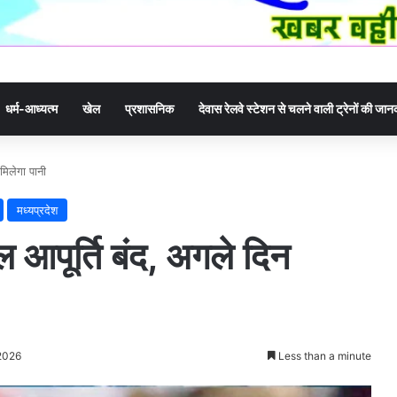
धर्म-आध्यत्म
खेल
प्रशासनिक
देवास रेलवे स्टेशन से चलने वाली ट्रेनों की जा
मिलेगा पानी
मध्यप्रदेश
 आपूर्ति बंद, अगले दिन
 2026
Less than a minute