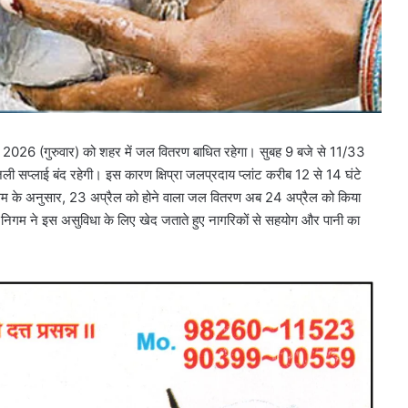
 2026 (गुरुवार) को शहर में जल वितरण बाधित रहेगा। सुबह 9 बजे से 11/33
ं बिजली सप्लाई बंद रहेगी। इस कारण क्षिप्रा जलप्रदाय प्लांट करीब 12 से 14 घंटे
 निगम के अनुसार, 23 अप्रैल को होने वाला जल वितरण अब 24 अप्रैल को किया
िगम ने इस असुविधा के लिए खेद जताते हुए नागरिकों से सहयोग और पानी का