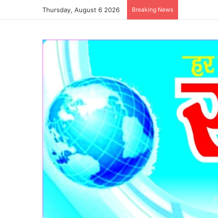
Thursday, August 6 2026
Breaking News