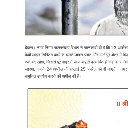
देवास। नगर निगम जलप्रदाय विभाग ने जानकारी दी है कि 23 अप्रैल
केवी लाइन शिफ्टिंग कार्य के चलते क्षिप्रा प्लांट और अलीपुर क्षेत्र मे
तक बंद रहेगा, जिससे पूरे शहर में जल आपूर्ति प्रभावित होगी। नगर
जाएगा, जबकि 24 अप्रैल की सप्लाई 25 अप्रैल को दी जाएगी। नगर न
समुचित उपयोग करने की अपील की है।