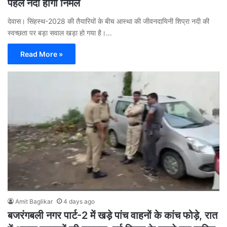
पहले नदी होगी निर्मल
देवास। सिंहस्थ-2028 की तैयारियों के बीच आस्था की जीवनदायिनी शिप्रा नदी की
स्वच्छता पर बड़ा सवाल खड़ा हो गया है।…
Read More »
Amit Baglikar
4 days ago
बजरंगबली नगर पार्ट-2 में खड़े पांच वाहनों के कांच फोड़े, रात