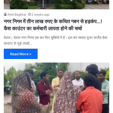
Amit Baglikar
2 weeks ago
नगर निगम में तीन लाख रुपए के कथित गबन से हड़कंप…!
कैश काउंटर का कर्मचारी लापता होने की चर्चा
देवास। देवास नगर निगम एक बार फिर सुर्खियों में है। इस बार मामला यूजर चार्जेस कैश
काउंटर से जुड़े लाखों…
Read More »