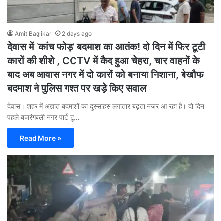
Amit Baglikar
2 days ago
देवास में ‘कांच फोड़’ बदमाश का आतंक! दो दिन में फिर टूटी
कारों की शीशे , CCTV में कैद हुआ चेहरा, चार वाहनों के
बाद अब आवास नगर में दो कारों को बनाया निशाना, बेखौफ
बदमाश ने पुलिस गश्त पर खड़े किए सवाल
देवास। शहर में अज्ञात बदमाशों का दुस्साहस लगातार बढ़ता नजर आ रहा है। दो दिन
पहले बजरंगबली नगर पार्ट टू…
Read More »