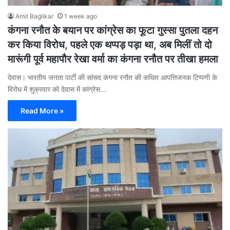
Amit Baglikar
1 week ago
कंगना रनौत के बयान पर कांग्रेस का फूटा गुस्सा पुतला दहन
कर किया विरोध, पहले एक थप्पड़ पड़ा था, अब मिलीं तो दो
मारूंगी पूर्व महापौर रेखा वर्मा का कंगना रनौत पर तीखा हमला
देवास। भारतीय जनता पार्टी की सांसद कंगना रनौत की कथित आपत्तिजनक टिप्पणी के
विरोध में शुक्रवार को देवास में कांग्रेस…
Read More »