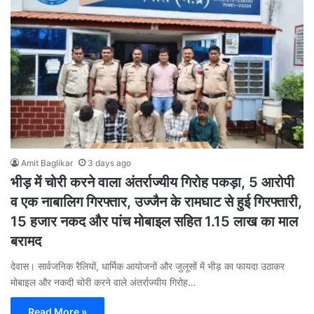
Amit Baglikar
3 days ago
भीड़ में चोरी करने वाला अंतर्राज्यीय गिरोह पकड़ा, 5 आरोपी
व एक नाबालिग गिरफ्तार, उज्जैन के रामघाट से हुई गिरफ्तारी,
15 हजार नकद और पांच मोबाइल सहित 1.15 लाख का माल
बरामद
देवास। सार्वजनिक रैलियों, धार्मिक आयोजनों और जुलूसों में भीड़ का फायदा उठाकर
मोबाइल और नकदी चोरी करने वाले अंतर्राज्यीय गिरोह…
Read More »