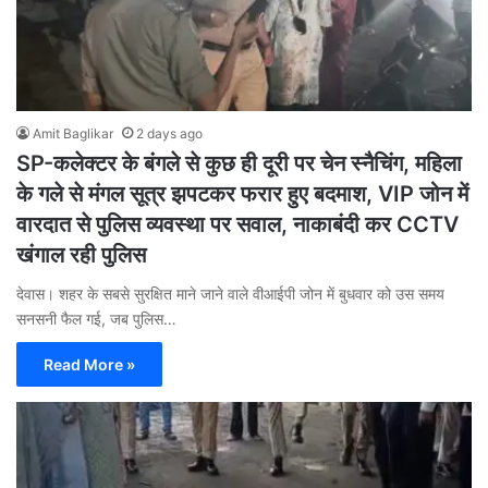
Amit Baglikar
2 days ago
SP-कलेक्टर के बंगले से कुछ ही दूरी पर चेन स्नैचिंग, महिला
के गले से मंगल सूत्र झपटकर फरार हुए बदमाश, VIP जोन में
वारदात से पुलिस व्यवस्था पर सवाल, नाकाबंदी कर CCTV
खंगाल रही पुलिस
देवास। शहर के सबसे सुरक्षित माने जाने वाले वीआईपी जोन में बुधवार को उस समय
सनसनी फैल गई, जब पुलिस…
Read More »