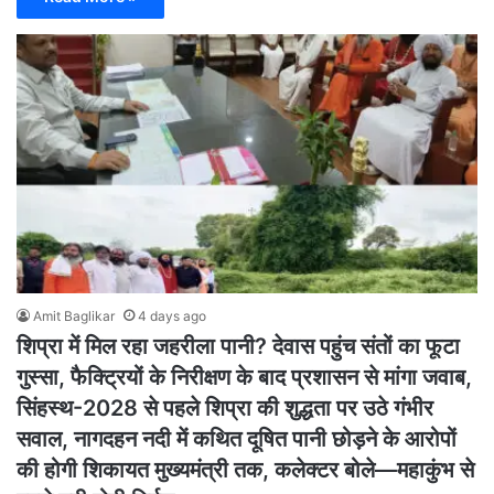
Amit Baglikar
4 days ago
शिप्रा में मिल रहा जहरीला पानी? देवास पहुंच संतों का फूटा
गुस्सा, फैक्ट्रियों के निरीक्षण के बाद प्रशासन से मांगा जवाब,
सिंहस्थ-2028 से पहले शिप्रा की शुद्धता पर उठे गंभीर
सवाल, नागदहन नदी में कथित दूषित पानी छोड़ने के आरोपों
की होगी शिकायत मुख्यमंत्री तक, कलेक्टर बोले—महाकुंभ से