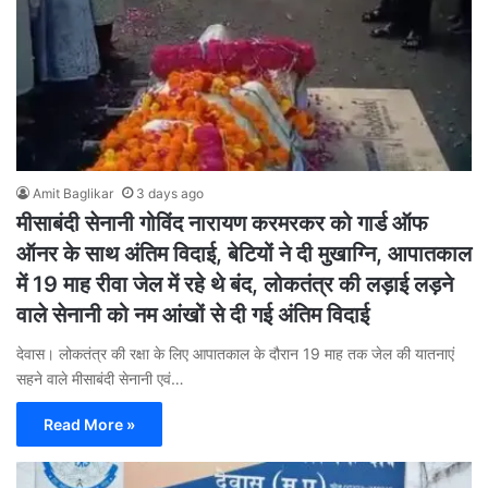
Amit Baglikar
3 days ago
मीसाबंदी सेनानी गोविंद नारायण करमरकर को गार्ड ऑफ
ऑनर के साथ अंतिम विदाई, बेटियों ने दी मुखाग्नि, आपातकाल
में 19 माह रीवा जेल में रहे थे बंद, लोकतंत्र की लड़ाई लड़ने
वाले सेनानी को नम आंखों से दी गई अंतिम विदाई
देवास। लोकतंत्र की रक्षा के लिए आपातकाल के दौरान 19 माह तक जेल की यातनाएं
सहने वाले मीसाबंदी सेनानी एवं…
Read More »