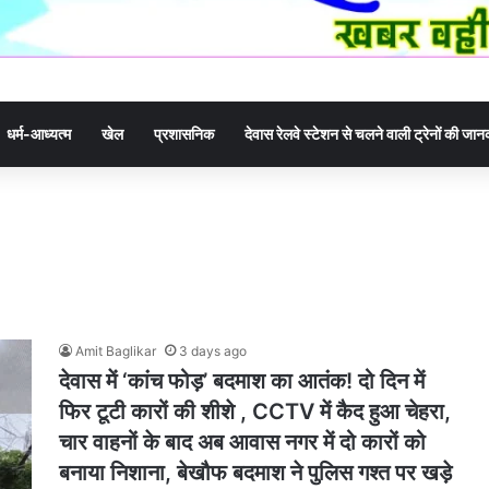
धर्म-आध्यत्म
खेल
प्रशासनिक
देवास रेलवे स्टेशन से चलने वाली ट्रेनों की जा
Amit Baglikar
3 days ago
देवास में ‘कांच फोड़’ बदमाश का आतंक! दो दिन में
फिर टूटी कारों की शीशे , CCTV में कैद हुआ चेहरा,
चार वाहनों के बाद अब आवास नगर में दो कारों को
बनाया निशाना, बेखौफ बदमाश ने पुलिस गश्त पर खड़े