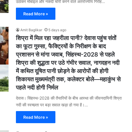
उठाकर मोबाइल और नकदी चोरी करने वाले अंतर्राज्यीय गिरोह…
Read More »
Amit Baglikar
5 days ago
शिप्रा में मिल रहा जहरीला पानी? देवास पहुंच संतों
का फूटा गुस्सा, फैक्ट्रियों के निरीक्षण के बाद
प्रशासन से मांगा जवाब, सिंहस्थ-2028 से पहले
शिप्रा की शुद्धता पर उठे गंभीर सवाल, नागदहन नदी
में कथित दूषित पानी छोड़ने के आरोपों की होगी
शिकायत मुख्यमंत्री तक, कलेक्टर बोले—महाकुंभ से
पहले नदी होगी निर्मल
देवास। सिंहस्थ-2028 की तैयारियों के बीच आस्था की जीवनदायिनी शिप्रा
नदी की स्वच्छता पर बड़ा सवाल खड़ा हो गया है।…
Read More »