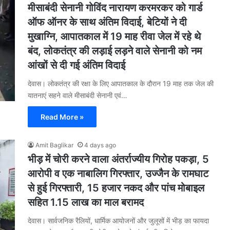
मीसाबंदी सेनानी गोविंद नारायण करमरकर को गार्ड
ऑफ ऑनर के साथ अंतिम विदाई, बेटियों ने दी
मुखाग्नि, आपातकाल में 19 माह रीवा जेल में रहे थे
बंद, लोकतंत्र की लड़ाई लड़ने वाले सेनानी को नम
आंखों से दी गई अंतिम विदाई
देवास। लोकतंत्र की रक्षा के लिए आपातकाल के दौरान 19 माह तक जेल की
यातनाएं सहने वाले मीसाबंदी सेनानी एवं…
Read More »
Amit Baglikar
4 days ago
भीड़ में चोरी करने वाला अंतर्राज्यीय गिरोह पकड़ा, 5
आरोपी व एक नाबालिग गिरफ्तार, उज्जैन के रामघाट
से हुई गिरफ्तारी, 15 हजार नकद और पांच मोबाइल
सहित 1.15 लाख का माल बरामद
देवास। सार्वजनिक रैलियों, धार्मिक आयोजनों और जुलूसों में भीड़ का फायदा