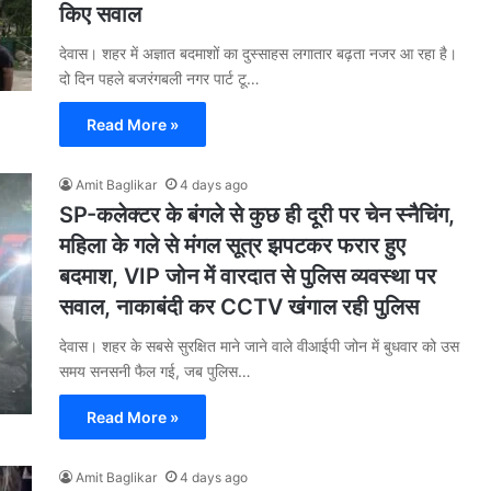
किए सवाल
देवास। शहर में अज्ञात बदमाशों का दुस्साहस लगातार बढ़ता नजर आ रहा है।
दो दिन पहले बजरंगबली नगर पार्ट टू…
Read More »
Amit Baglikar
4 days ago
SP-कलेक्टर के बंगले से कुछ ही दूरी पर चेन स्नैचिंग,
महिला के गले से मंगल सूत्र झपटकर फरार हुए
बदमाश, VIP जोन में वारदात से पुलिस व्यवस्था पर
सवाल, नाकाबंदी कर CCTV खंगाल रही पुलिस
देवास। शहर के सबसे सुरक्षित माने जाने वाले वीआईपी जोन में बुधवार को उस
समय सनसनी फैल गई, जब पुलिस…
Read More »
Amit Baglikar
4 days ago