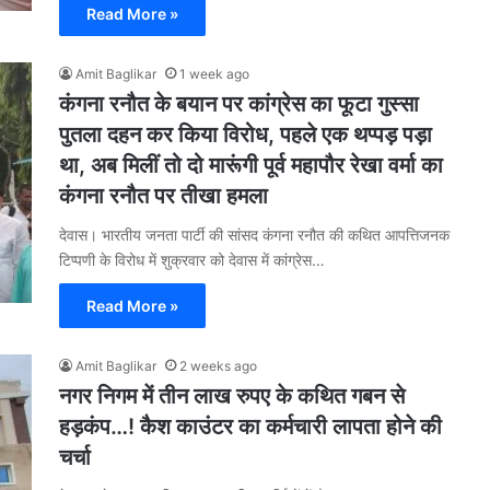
Read More »
Amit Baglikar
1 week ago
कंगना रनौत के बयान पर कांग्रेस का फूटा गुस्सा
पुतला दहन कर किया विरोध, पहले एक थप्पड़ पड़ा
था, अब मिलीं तो दो मारूंगी पूर्व महापौर रेखा वर्मा का
कंगना रनौत पर तीखा हमला
देवास। भारतीय जनता पार्टी की सांसद कंगना रनौत की कथित आपत्तिजनक
टिप्पणी के विरोध में शुक्रवार को देवास में कांग्रेस…
Read More »
Amit Baglikar
2 weeks ago
नगर निगम में तीन लाख रुपए के कथित गबन से
हड़कंप…! कैश काउंटर का कर्मचारी लापता होने की
चर्चा