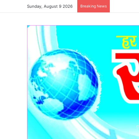
Sunday, August 9 2026
Breaking News