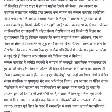
की नियुक्ति होने पर शहर में हर्ष का माहौल देखने को मिला। इस अवसर पर
यातायात सलाहकार समिति द्वारा उनका भव्य स्वागत एवं सम्मान समारोह आयोजित
किया गया। समिति अध्यक्ष यशवंत तिवारी के नेतृत्व में सदस्यों ने पुष्पमालाओं से
सम्मान करते हुए मिठाई वितरित कर खुशी जाहिर की। कार्यक्रम के दौरान उपस्थित
पदाधिकारियों एवं सदस्यों ने पंडित संजय पौराणिक को नई जिम्मेदारी मिलने पर
शुभकामनाएं देते हुए विश्वास जताया कि उनके नेतृत्व में मानव अधिकार, योग एवं
शिक्षा के क्षेत्र में समाजहित से जुड़े कार्यों को नई दिशा मिलेगी। वक्ताओं ने कहा कि
पौराणिक लंबे समय से सामाजिक एवं धार्मिक गतिविधियों में सक्रिय रहकर जनसेवा
से जुड़े रहे हैं, जिसका लाभ संगठन को निश्चित रूप से मिलेगा।
सम्मान समारोह में समिति सदस्यों ने संगठन की मजबूती, सामाजिक जागरूकता एवं
युवाओं को योग और शिक्षा से जोडऩे की दिशा में मिलकर कार्य करने का संकल्प भी
लिया। कार्यक्रम का माहौल उत्साह एवं सौहार्दपूर्ण रहा, जहां उपस्थित लोगों ने पंडित
संजय पौराणिक का पुष्पगुच्छ भेंट कर अभिनंदन किया। इस अवसर पर पंडित संजय
पौराणिक ने सभी सदस्यों एवं पदाधिकारियों का आभार व्यक्त करते हुए कहा कि
संगठन द्वारा जो जिम्मेदारी उन्हें सौंपी गई है, उसका निर्वहन पूरी निष्ठा एवं समर्पण
भाव से किया जाएगा। उन्होंने कहा कि मानव अधिकारों की जागरूकता, योग के
प्रचार-प्रसार एवं शिक्षा के क्षेत्र में समाजहित में कार्य करना उनकी प्राथमिकता