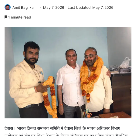
Amit Baglikar
May 7, 2026
Last Updated: May 7, 2026
1 minute read
देवास। भारत तिब्बत समन्वय समिति में देवास जिले के मानव अधिकार विभाग
संयोजक एवं योग एवं शिक्षा विभाग के जिला संयोजक पद पर पंडित संजय पौराणिक