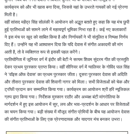
कार्यक्रम को और भी खास बना दिया, जिससे यहां के उभरते गायकों को नई प्रेरणा
मिली है।
वहीं सांसद महेंद्र सिंह सोलंकी ने आयोजन को अद्भुत बताते हुए कहा कि यह मंच छुपी
हुई प्रतिभाओं को सामने लाने में महत्वपूर्ण भूमिका निभा रहा है। कई नए कलाकारों
ने इस मंच पर खुद को साबित किया है और निर्णायकों ने भी संतुलित व निष्पक्ष निर्णय
दिए हैं। उन्होंने यह भी आश्वासन दिया कि यदि देवास में संगीत अकादमी की मांग
आती है, तो वे व्यक्तिगत रूप से इसकी पहल करेंगे।
प्रतियोगिता में जूनियर वर्ग में इंदौर की बेटी ने सत्यम शिवम सुंदरम गीत की प्रस्तुति
देकर प्रथम पुरस्कार प्राप्त किया। वहीं सीनियर वर्ग में ग्वालियर के गोविंद पाल सिंह
ने ‘वॉइस ऑफ देवास’ का प्रथम पुरस्कार जीता। दूसरा पुरस्कार देवास की अदिति
और तीसरा पुरस्कार देवास की शिवानी नागर को मिला। सभी विजेताओं को चेक और
ट्रॉफी प्रदान कर सम्मानित किया गया। कार्यक्रम का आयोजन श्री हरि म्यूजिकल
ग्रुप द्वारा किया गया। निर्देशक मुस्कान राठौर और अध्यक्ष बंटी मांगरोलिया के
मार्गदर्शन में हुए इस आयोजन में सुर, लय और भाव-प्रदर्शन के आधार पर विजेताओं
का चयन किया गया। बड़ी संख्या में मौजूद संगीत प्रेमियों के बीच यह आयोजन देवास
की संगीत प्रतिभाओं के लिए एक प्रेरणादायक और यादगार मंच बनकर उभरा।