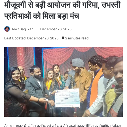
मौजूदगी से बढ़ी आयोजन की गरिमा, उभरती
प्रतिभाओं को मिला बड़ा मंच
Amit Baglikar
December 26, 2025
Last Updated: December 26, 2025
2 minutes read
देवास। शहर में संगीत प्रतिभाओं को मंच देने वाली बहुप्रतीक्षित प्रतियोगिता ‘वॉइस