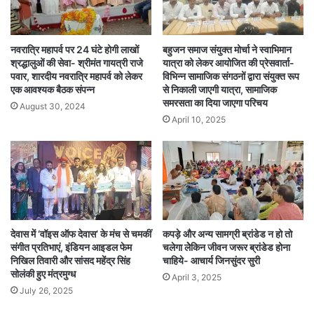
नवरात्रि महापर्व पर 24 घंटे होगी लाखों
बहुजन समाज संयुक्त मोर्चा ने स्वाभिमान
श्रद्धालुओं की सेवा- श्रीमंत गायत्री राजे
यात्रा को लेकर आयोजित की प्रेसवार्ता-
पवार, शारदीय नवरात्रि महापर्व को लेकर
विभिन्न सामाजिक संगठनों द्वारा संयुक्त रूप
एक आवश्यक बैठक संपन्न
से निकाली जाएगी यात्रा, सामाजिक
समरसता का दिया जाएगा परिचय
August 30, 2024
April 10, 2025
देवास में ‘वॉइस ऑफ देवास’ के मंच से चमकीं
कपड़े और अन्य सामग्री ब्रांडेड न हो तो
संगीत प्रतिभाएं, इंडियन आइडल फेम
चलेगा लेेकिन जीवन जरूर ब्रांडेड होना
निखिल तिवारी और सांसद महेंद्र सिंह
चाहिये- आचार्य जिनसुंदर सुरी
सोलंकी हुए मंत्रमुग्ध
April 3, 2025
July 26, 2025